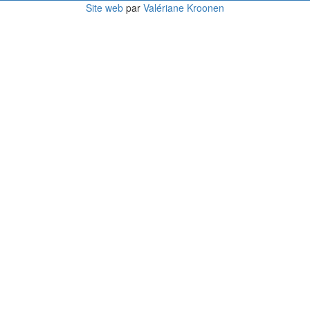
Site web
par
Valériane Kroonen