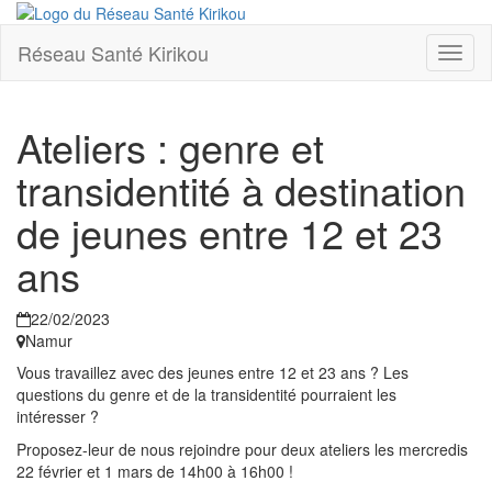
Réseau Santé Kirikou
Toggl
naviga
Ateliers : genre et
transidentité à destination
de jeunes entre 12 et 23
ans
22/02/2023
Namur
Vous travaillez avec des jeunes entre 12 et 23 ans ? Les
questions du genre et de la transidentité pourraient les
intéresser ?
Proposez-leur de nous rejoindre pour deux ateliers les mercredis
22 février et 1 mars de 14h00 à 16h00 !