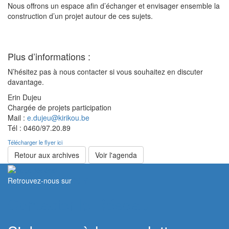
Nous offrons un espace afin d’échanger et envisager ensemble la
construction d’un projet autour de ces sujets.
Plus d’informations :
N’hésitez pas à nous contacter si vous souhaitez en discuter
davantage.
Erin Dujeu
Chargée de projets participation
Mail :
e.dujeu@kirikou.be
Tél : 0460/97.20.89
Télécharger le flyer ici
Retour aux archives
Voir l'agenda
Retrouvez-nous sur
Contacter le Réseau