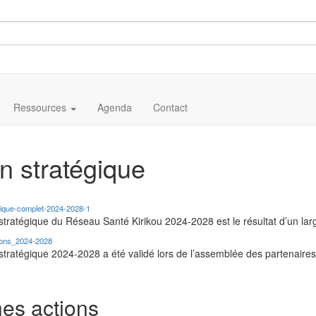
Ressources
Agenda
Contact
n stratégique
ique-complet-2024-2028-1
stratégique du Réseau Santé Kirikou 2024-2028 est le résultat d’un larg
ions_2024-2028
stratégique 2024-2028 a été validé lors de l’assemblée des partenaires
hes actions