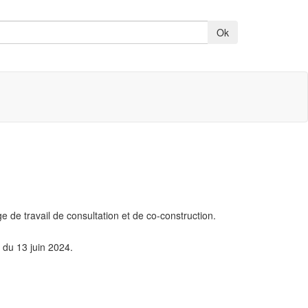
e de travail de consultation et de co-construction.
 du 13 juin 2024.