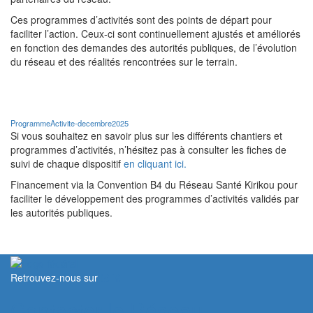
Ces programmes d’activités sont des points de départ pour
faciliter l’action. Ceux-ci sont continuellement ajustés et améliorés
en fonction des demandes des autorités publiques, de l’évolution
du réseau et des réalités rencontrées sur le terrain.
ProgrammeActivite-decembre2025
Si vous souhaitez en savoir plus sur les différents chantiers et
programmes d’activités, n’hésitez pas à consulter les fiches de
suivi de chaque dispositif
en cliquant ici.
Financement via la Convention B4 du Réseau Santé Kirikou pour
faciliter le développement des programmes d’activités validés par
les autorités publiques.
Retrouvez-nous sur
Contacter le Réseau