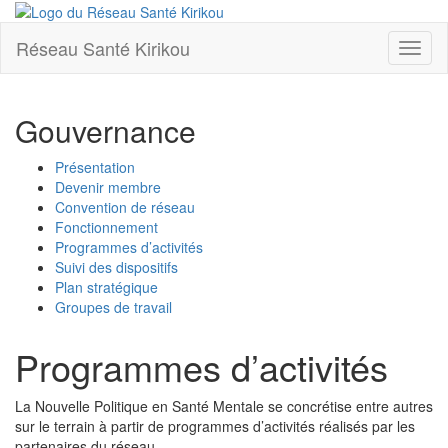
Réseau Santé Kirikou
Toggl
naviga
Gouvernance
Présentation
Devenir membre
Convention de réseau
Fonctionnement
Programmes d’activités
Suivi des dispositifs
Plan stratégique
Groupes de travail
Programmes d’activités
La Nouvelle Politique en Santé Mentale se concrétise entre autres
sur le terrain à partir de programmes d’activités réalisés par les
partenaires du réseau.