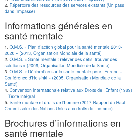
2.
Répertoire des ressources des services existants (Un pass
dans l’impasse)
Informations générales en
santé mentale
1.
O.M.S. « Plan d’action global pour la santé mentale 2013-
2020 » (2013, Organisation Mondiale de la santé)
2.
O.M.S. « Santé mentale : relever des défis, trouver des
solutions » (2006, Organisation Mondiale de la Santé)
3.
O.M.S. « Déclaration sur la santé mentale pour l’Europe –
Conférence d’Helsinki » (2005, Organisation Mondiale de la
Santé)
4.
Convention Internationale relative aux Droits de l’Enfant (1989)
– Texte intégral
5.
Santé mentale et droits de l’homme (2017-Rapport du Haut-
Commissaire des Nations Unies aux droits de l’homme)
Brochures d’informations en
santé mentale