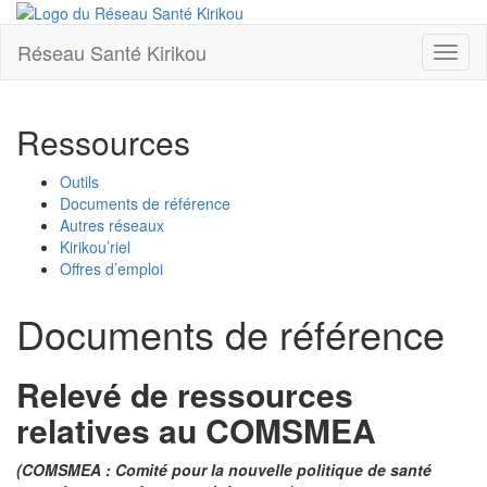
Réseau Santé Kirikou
Toggl
naviga
Ressources
Outils
Documents de référence
Autres réseaux
Kirikou’riel
Offres d’emploi
Documents de référence
Relevé de ressources
relatives au COMSMEA
(COMSMEA :
Comité pour la nouvelle politique de santé