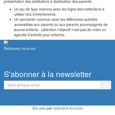
présentation des institutions à destination des parents :
Un jeu de type memory avec les logos des institutions à
utiliser lors d’évènements.
Un semainier commun avec les différentes activités
accessibles aux parents ou aux parents accompagnés de
jeunes enfants. (attention l’objectif n’est pas de créer un
agenda d’activité pour enfants).
Retrouvez-nous sur
Contacter le Réseau
S'abonner à la newsletter
Votre
adresse
email
Devenir membre du Réseau
Site web
par
Valériane Kroonen