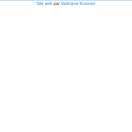
Site web
par
Valériane Kroonen