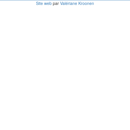
Site web
par
Valériane Kroonen