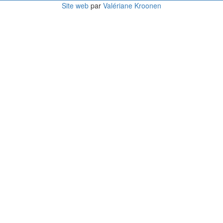
Site web
par
Valériane Kroonen