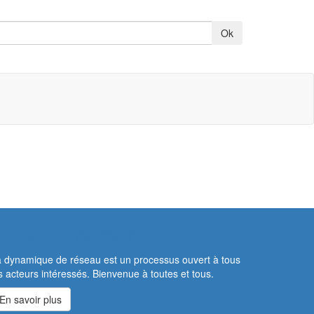
Devenir membre
 dynamique de réseau est un processus ouvert à tous
s acteurs intéressés. Bienvenue à toutes et tous.
En savoir plus