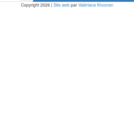
Copyright 2026
|
Site web
par
Valériane Kroonen