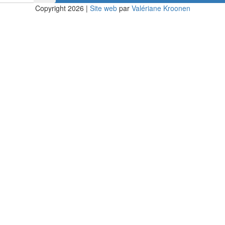
Copyright 2026
|
Site web
par
Valériane Kroonen