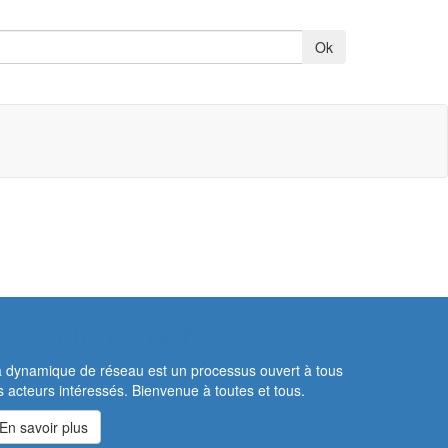
Devenir membre
 dynamique de réseau est un processus ouvert à tous
s acteurs intéressés. Bienvenue à toutes et tous.
En savoir plus