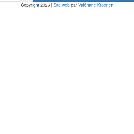
Copyright 2026
|
Site web
par
Valériane Kroonen