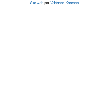
Site web
par
Valériane Kroonen