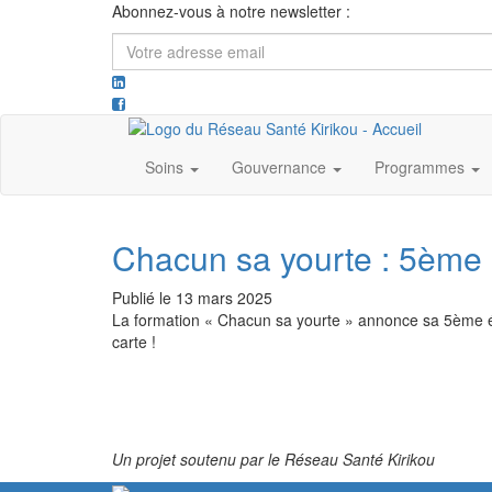
Abonnez-vous à notre newsletter :
Votre
adresse
email
Soins
Gouvernance
Programmes
Chacun sa yourte : 5ème 
Publié le
13 mars 2025
La formation « Chacun sa yourte » annonce sa 5ème édi
carte !
Un projet soutenu par le Réseau Santé Kirikou