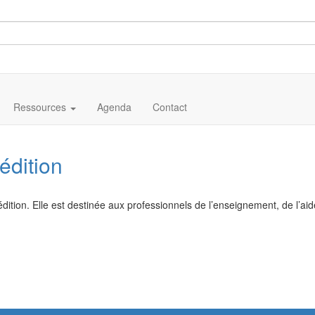
Ressources
Agenda
Contact
édition
tion. Elle est destinée aux professionnels de l’enseignement, de l’aid