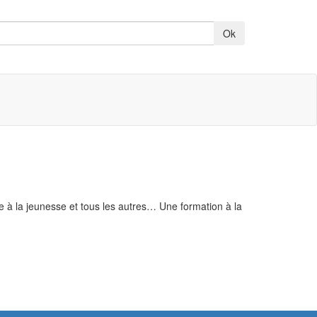
e à la jeunesse et tous les autres… Une formation à la