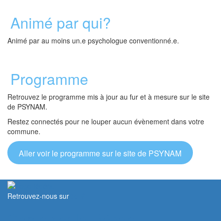
Animé par qui?
Animé par au moins un.e psychologue conventionné.e.
Programme
Retrouvez le programme mis à jour au fur et à mesure sur le site
de PSYNAM.
Restez connectés pour ne louper aucun évènement dans votre
commune.
Aller voir le programme sur le site de PSYNAM
Retrouvez-nous sur
Contacter le Réseau