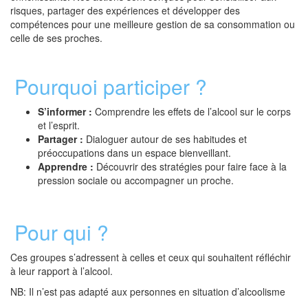
risques, partager des expériences et développer des
compétences pour une meilleure gestion de sa consommation ou
celle de ses proches.
Pourquoi participer ?
S’informer :
Comprendre les effets de l’alcool sur le corps
et l’esprit.
Partager :
Dialoguer autour de ses habitudes et
préoccupations dans un espace bienveillant.
Apprendre :
Découvrir des stratégies pour faire face à la
pression sociale ou accompagner un proche.
Pour qui ?
Ces groupes s’adressent à celles et ceux qui souhaitent réfléchir
à leur rapport à l’alcool.
NB: Il n’est pas adapté aux personnes en situation d’alcoolisme