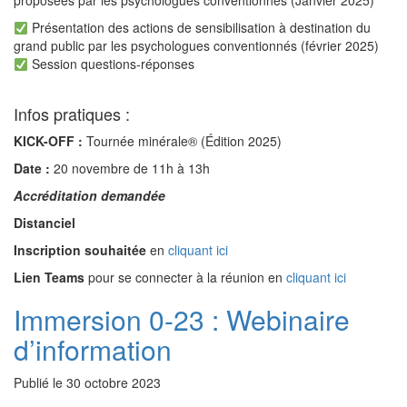
proposées par les psychologues conventionnés (Janvier 2025)
Présentation des actions de sensibilisation à destination du
grand public par les psychologues conventionnés (février 2025)
Session questions-réponses
Infos pratiques :
KICK-OFF :
Tournée minérale® (Édition 2025)
Date :
20 novembre de 11h à 13h
Accréditation demandée
Distanciel
Inscription souhaitée
en
cliquant ici
Lien Teams
pour se connecter à la réunion en
cliquant ici
Immersion 0-23 : Webinaire
d’information
Publié le
30 octobre 2023