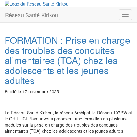
Réseau Santé Kirikou
Toggl
naviga
FORMATION : Prise en charge
des troubles des conduites
alimentaires (TCA) chez les
adolescents et les jeunes
adultes
Publié le
17 novembre 2025
Le Réseau Santé Kirikou, le réseau Archipel, le Réseau 107BW et
le CHU UCL Namur vous proposent une formation en plusieurs
modules sur la prise en charge des troubles des conduites
alimentaires (TCA) chez les adolescents et les jeunes adultes.