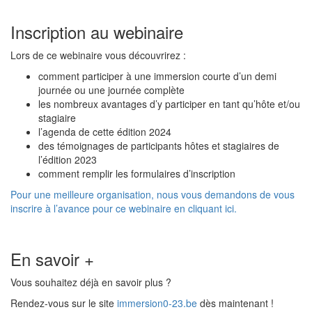
Inscription au webinaire
Lors de ce webinaire vous découvrirez :
comment participer à une immersion courte d’un demi
journée ou une journée complète
les nombreux avantages d’y participer en tant qu’hôte et/ou
stagiaire
l’agenda de cette édition 2024
des témoignages de participants hôtes et stagiaires de
l’édition 2023
comment remplir les formulaires d’inscription
Pour une meilleure organisation, nous vous demandons de vous
inscrire à l’avance pour ce webinaire en cliquant ici.
En savoir +
Vous souhaitez déjà en savoir plus ?
Rendez-vous sur le site
immersion0-23.be
dès maintenant !