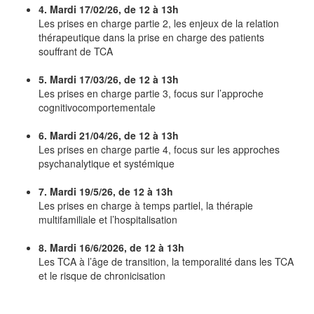
4.
Mardi 17/02/26, de 12 à 13h
Les prises en charge partie 2, les enjeux de la relation
thérapeutique dans la prise en charge des patients
souffrant de TCA
5. Mardi 17/03/26, de 12 à 13h
Les prises en charge partie 3, focus sur l’approche
cognitivocomportementale
6. Mardi 21/04/26, de 12 à 13h
Les prises en charge partie 4, focus sur les approches
psychanalytique et systémique
7. Mardi 19/5/26, de 12 à 13h
Les prises en charge à temps partiel, la thérapie
multifamiliale et l’hospitalisation
8. Mardi 16/6/2026, de 12 à 13h
Les TCA à l’âge de transition, la temporalité dans les TCA
et le risque de chronicisation