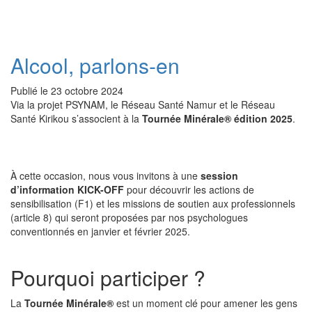
Alcool, parlons-en
Publié le
23 octobre 2024
Via la projet PSYNAM, le Réseau Santé Namur et le Réseau
Santé Kirikou s’associent à la
Tournée Minérale® édition 2025
.
À cette occasion, nous vous invitons à une
session
d’information KICK-OFF
pour découvrir les actions de
sensibilisation (F1) et les missions de soutien aux professionnels
(article 8) qui seront proposées par nos psychologues
conventionnés en janvier et février 2025.
Pourquoi participer ?
La
Tournée Minérale®
est un moment clé pour amener les gens