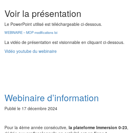
Voir la présentation
Le PowerPoint utilisé est téléchargeable ci-dessous.
WEBINAIRE – MOP modifications loi
La vidéo de présentation est visionnable en cliquant ci-dessous.
Vidéo youtube du webinaire
Webinaire d’information
Publié le
17 décembre 2024
Pour la 4ème année consécutive,
la plateforme Immersion 0-23
,