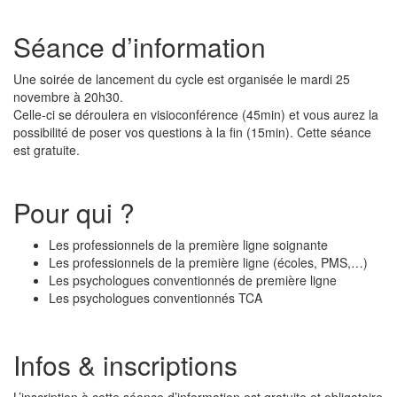
Séance d’information
Une soirée de lancement du cycle est organisée le mardi 25
novembre à 20h30.
Celle-ci se déroulera en visioconférence (45min) et vous aurez la
possibilité de poser vos questions à la fin (15min). Cette séance
est gratuite.
Pour qui ?
Les professionnels de la première ligne soignante
Les professionnels de la première ligne (écoles, PMS,…)
Les psychologues conventionnés de première ligne
Les psychologues conventionnés TCA
Infos & inscriptions