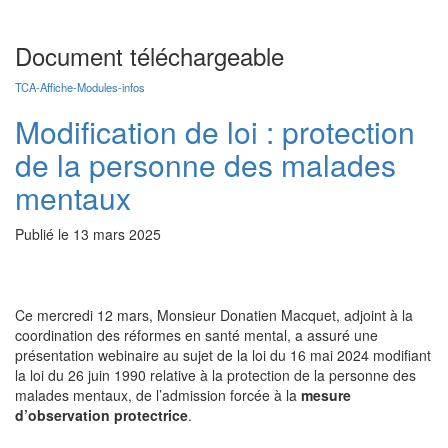
Document téléchargeable
TCA-Affiche-Modules-infos
Modification de loi : protection
de la personne des malades
mentaux
Publié le
13 mars 2025
Ce mercredi 12 mars, Monsieur Donatien Macquet, adjoint à la
coordination des réformes en santé mental, a assuré une
présentation webinaire au sujet de la loi du 16 mai 2024 modifiant
la loi du 26 juin 1990 relative à la protection de la personne des
malades mentaux, de l’admission forcée à la
mesure
d’observation protectrice
.