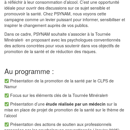
à réfléchir à leur consommation d’alcool. C’est une opportunité
idéale pour ouvrir des discussions sur ce sujet sensible et
promouvoir la santé. Chez PSYNAM, nous voyons cette
campagne comme un levier puissant pour informer, sensibiliser et
inspirer le changement auprès de vos publics.
Dans ce cadre, PSYNAM souhaite s’associer à la Tournée
Minérale® en proposant avec les psychologues conventionnés
des actions concrètes pour vous soutenir dans vos objectifs de
promotion de la santé et de réduction des risques.
Au programme :
Présentation de la promotion de la santé par le CLPS de
Namur
Focus sur les éléments clés de la Tournée Minérale®
Présentation d’une
étude réalisée par un médecin
sur la
mise en place de projet de promotion de la santé sur le thème de
l’alcool
Présentation des actions de soutien aux professionnels