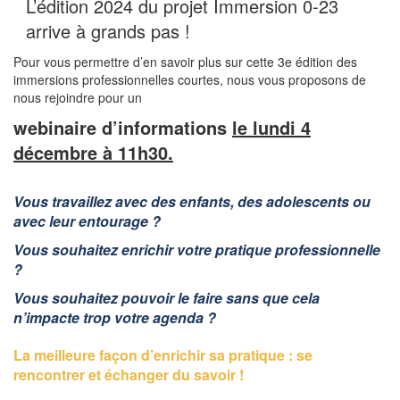
L’édition 2024 du projet Immersion 0-23
arrive à grands pas !
Pour vous permettre d’en savoir plus sur cette 3e édition des
immersions professionnelles courtes, nous vous proposons de
nous rejoindre pour un
webinaire d’informations
le lundi 4
décembre à 11h30.
Vous travaillez avec des enfants, des adolescents ou
avec leur entourage ?
Vous souhaitez enrichir votre pratique professionnelle
?
Vous souhaitez pouvoir le faire sans que cela
n’impacte trop votre agenda ?
La meilleure façon d’enrichir sa pratique : se
rencontrer et échanger du savoir !