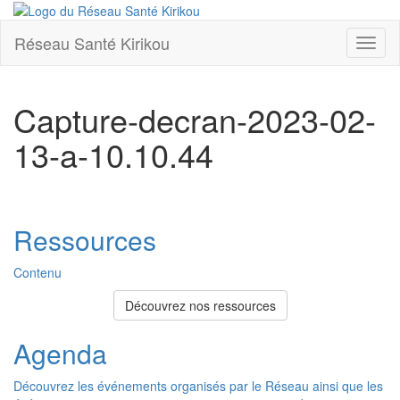
Réseau Santé Kirikou
Toggl
naviga
Capture-decran-2023-02-
13-a-10.10.44
Ressources
Contenu
Découvrez nos ressources
Agenda
Découvrez les événements organisés par le Réseau ainsi que les