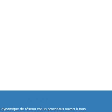
Devenir membre
 dynamique de réseau est un processus ouvert à tous