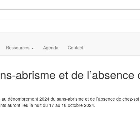
Ressources
Agenda
Contact
s-abrisme et de l’absence 
iper au dénombrement 2024 du sans-abrisme et de l’absence de chez-soi
s auront lieu la nuit du 17 au 18 octobre 2024.