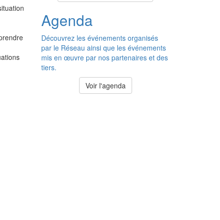
ituation
Agenda
 prendre
Découvrez les événements organisés
par le Réseau ainsi que les événements
uations
mis en œuvre par nos partenaires et des
tiers.
Voir l'agenda