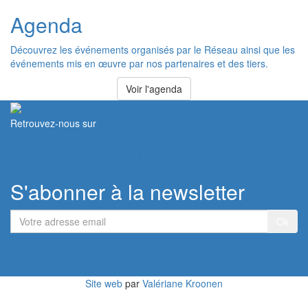
Agenda
Découvrez les événements organisés par le Réseau ainsi que les
événements mis en œuvre par nos partenaires et des tiers.
Voir l'agenda
Retrouvez-nous sur
Contacter le Réseau
S'abonner à la newsletter
Votre
adresse
email
Devenir membre du Réseau
Site web
par
Valériane Kroonen