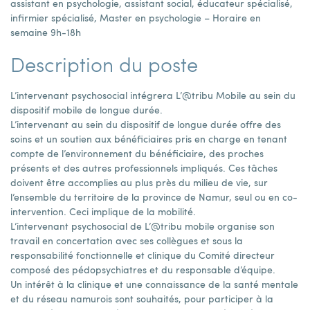
assistant en psychologie, assistant social, éducateur spécialisé,
infirmier spécialisé, Master en psychologie – Horaire en
semaine 9h-18h
Description du poste
L’intervenant psychosocial intégrera L’@tribu Mobile au sein du
dispositif mobile de longue durée.
L’intervenant au sein du dispositif de longue durée offre des
soins et un soutien aux bénéficiaires pris en charge en tenant
compte de l’environnement du bénéficiaire, des proches
présents et des autres professionnels impliqués. Ces tâches
doivent être accomplies au plus près du milieu de vie, sur
l’ensemble du territoire de la province de Namur, seul ou en co-
intervention. Ceci implique de la mobilité.
L’intervenant psychosocial de L’@tribu mobile organise son
travail en concertation avec ses collègues et sous la
responsabilité fonctionnelle et clinique du Comité directeur
composé des pédopsychiatres et du responsable d’équipe.
Un intérêt à la clinique et une connaissance de la santé mentale
et du réseau namurois sont souhaités, pour participer à la