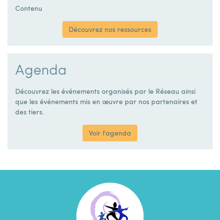
Contenu
Découvrez nos ressources
Agenda
Découvrez les événements organisés par le Réseau ainsi
que les événements mis en œuvre par nos partenaires et
des tiers.
Voir l'agenda