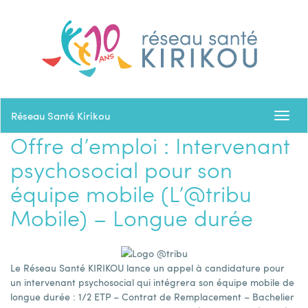
Réseau Santé Kirikou
Toggl
navig
Offre d’emploi : Intervenant
psychosocial pour son
équipe mobile (L’@tribu
Mobile) – Longue durée
Le Réseau Santé KIRIKOU lance un appel à candidature pour
un intervenant psychosocial qui intégrera son équipe mobile de
longue durée : 1/2 ETP – Contrat de Remplacement – Bachelier