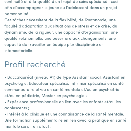
continuité et à la qualité d’un trajet de soins spécialisé ; ceci
afin d’accompagner le jeune ou l’adolescent dans un projet
personnalisé.
Ces tâches nécessitent de la flexibilité, de l’autonomie, une
faculté d’adaptation aux situations de stress et de crise, du
dynamisme, de la rigueur, une capacité d’organisation, une
qualité relationnelle, une ouverture aux changements, une
capacité de travailler en équipe pluridisciplinaire et
intersectorielle.
Profil recherché
• Baccalauréat (niveau A1) de type Assistant social, Assistant en
psychologie, Éducateur spécialisé, Infirmier spécialisé en santé
communautaire et/ou en santé mentale et/ou en psychiatrie
et/ou en pédiatrie, Master en psychologie ;
• Expérience professionnelle en lien avec les enfants et/ou les
adolescents ;
• Intérêt à la clinique et une connaissance de la santé mentale.
Une formation supplémentaire en lien avec la pratique en santé
mentale serait un atout ;