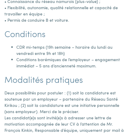
• Connaissance du réseau namurois (plus-value) ;
• Flexibilité, autonomie, qualité relationnelle et capacité de
travailler en équipe ;
• Permis de conduire B et voiture.
Conditions
CDR mi-temps (19h semaine – horaire du lundi au
vendredi entre 9h et 18h)
Conditions barémiques de l’employeur – engagement
immédiat – 5 ans d’ancienneté maximum.
Modalités pratiques
Deux possibilités pour postuler : (1) soit la candidature est
soutenue par un employeur – partenaire du Réseau Santé
Kirikou ; (2) soit la candidature est une initiative personnelle
(sans employeur). Merci de le préciser.
Les candidat(e)s sont invité(e)s à adresser une lettre de
motivation accompagnée de leur CV à l’attention de Mr.
François Kinkin, Responsable d’équipe, uniquement par mail à