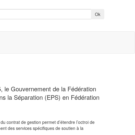
25, le Gouvernement de la Fédération
ans la Séparation (EPS) en Fédération
du contrat de gestion permet d’étendre l’octroi de
nt des services spécifiques de soutien à la