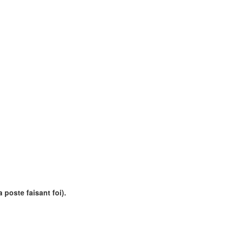
 poste faisant foi).