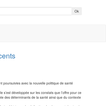
cents
t poursuivies avec la nouvelle politique de santé
e s’est développée sur les constats que l’offre pour ce
mpte des déterminants de la santé ainsi que du contexte