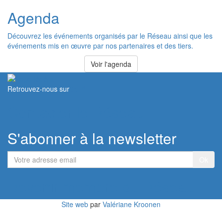
Agenda
Découvrez les événements organisés par le Réseau ainsi que les
événements mis en œuvre par nos partenaires et des tiers.
Voir l'agenda
Retrouvez-nous sur
Contacter le Réseau
S'abonner à la newsletter
Votre
adresse
email
Devenir membre du Réseau
Site web
par
Valériane Kroonen