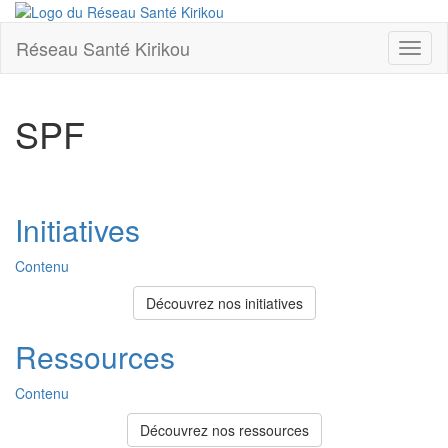
Réseau Santé Kirikou
Toggl
naviga
SPF
Initiatives
Contenu
Découvrez nos initiatives
Ressources
Contenu
Découvrez nos ressources